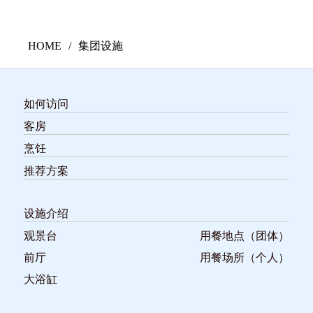
HOME
集团设施
如何访问
客房
烹饪
推荐方案
设施介绍
观景台
用餐地点（团体）
前厅
用餐场所（个人）
大浴缸