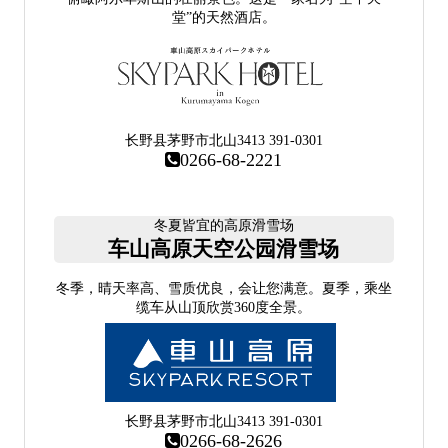
堂”的天然酒店。
长野县茅野市北山3413 391-0301
0266-68-2221
冬夏皆宜的高原滑雪场
车山高原天空公园滑雪场
冬季，晴天率高、雪质优良，会让您满意。夏季，乘坐
缆车从山顶欣赏360度全景。
长野县茅野市北山3413 391-0301
0266-68-2626