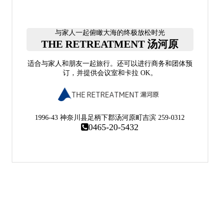
与家人一起俯瞰大海的终极放松时光
THE RETREATMENT 汤河原
适合与家人和朋友一起旅行。还可以进行商务和团体预
订，并提供会议室和卡拉 OK。
1996-43 神奈川县足柄下郡汤河原町吉滨 259-0312
0465-20-5432