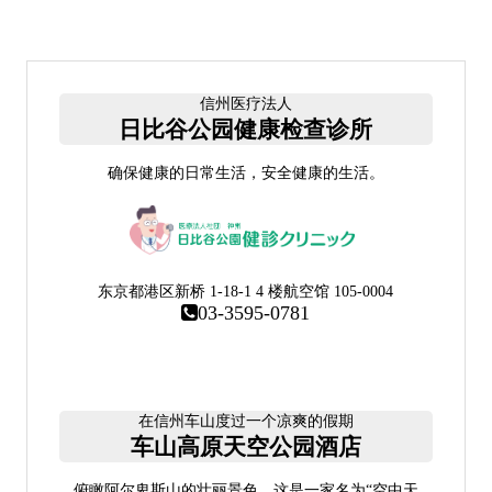
信州医疗法人
日比谷公园健康检查诊所
确保健康的日常生活，安全健康的生活。
东京都港区新桥 1-18-1 4 楼航空馆 105-0004
03-3595-0781
在信州车山度过一个凉爽的假期
车山高原天空公园酒店
俯瞰阿尔卑斯山的壮丽景色。这是一家名为“空中天