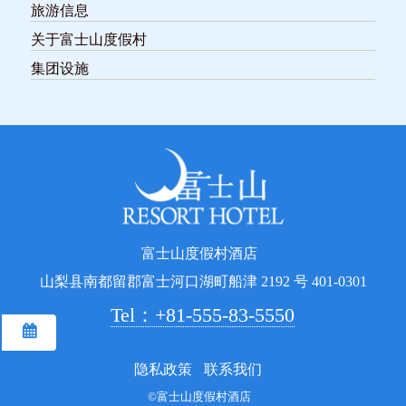
旅游信息
关于富士山度假村
集团设施
富士山度假村酒店
山梨县南都留郡富士河口湖町船津 2192 号 401-0301
Tel：+81-555-83-5550
预订
隐私政策
联系我们
©富士山度假村酒店