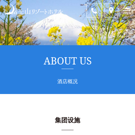
ABOUT US
酒店概况
集团设施